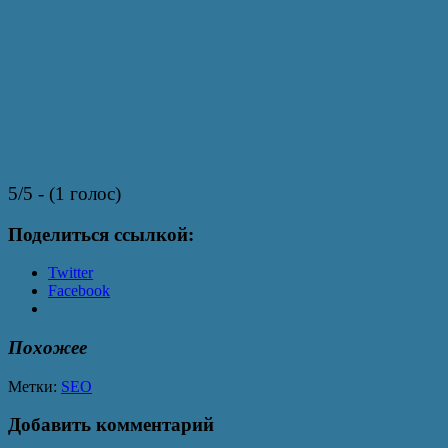
5/5 - (1 голос)
Поделиться ссылкой:
Twitter
Facebook
Похожее
Метки:
SEO
Добавить комментарий