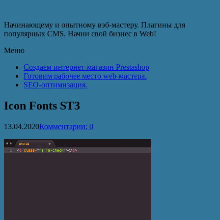
Записки Web-мастера
Начинающему и опытному вэб-мастеру. Плагины для
популярных CMS. Начни свой бизнес в Web!
Меню
Создаем интернет-магазин Prestashop
Готовим рабочее место web-мастера.
SEO-оптимизация.
Icon Fonts ST3
13.04.2020
Комментарии: 0