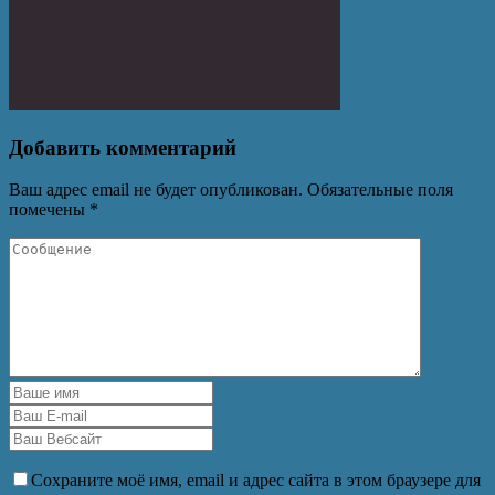
Добавить комментарий
Ваш адрес email не будет опубликован.
Обязательные поля
помечены
*
Сохраните моё имя, email и адрес сайта в этом браузере для