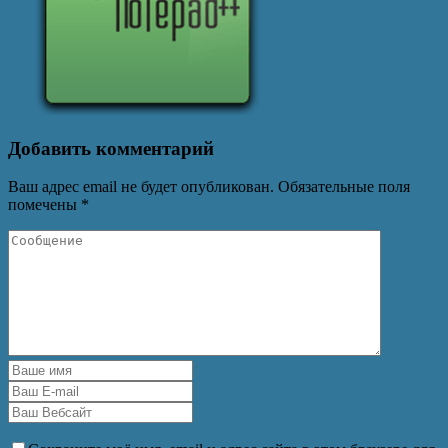
Добавить комментарий
Ваш адрес email не будет опубликован.
Обязательные поля
помечены
*